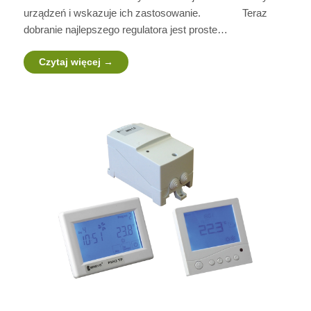
urządzeń i wskazuje ich zastosowanie. Teraz
dobranie najlepszego regulatora jest proste…
Czytaj więcej