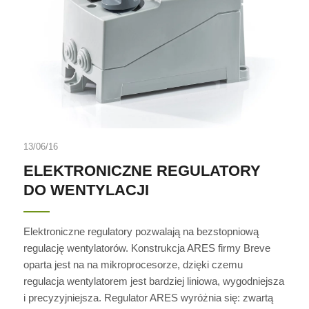
13/06/16
ELEKTRONICZNE REGULATORY
DO WENTYLACJI
Elektroniczne regulatory pozwalają na bezstopniową
regulację wentylatorów. Konstrukcja ARES firmy Breve
oparta jest na na mikroprocesorze, dzięki czemu
regulacja wentylatorem jest bardziej liniowa, wygodniejsza
i precyzyjniejsza. Regulator ARES wyróżnia się: zwartą