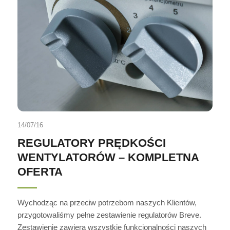
14/07/16
REGULATORY PRĘDKOŚCI
WENTYLATORÓW – KOMPLETNA
OFERTA
Wychodząc na przeciw potrzebom naszych Klientów,
przygotowaliśmy pełne zestawienie regulatorów Breve.
Zestawienie zawiera wszystkie funkcjonalności naszych