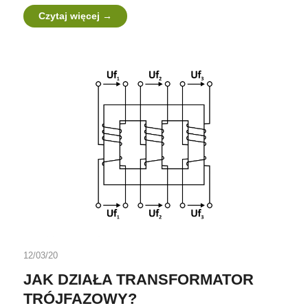
Czytaj więcej
12/03/20
JAK DZIAŁA TRANSFORMATOR
TRÓJFAZOWY?