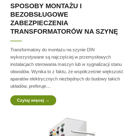
SPOSOBY MONTAŻU I
BEZOBSŁUGOWE
ZABEZPIECZENIA
TRANSFORMATORÓW NA SZYNĘ
Transformatory do montażu na szynie DIN
wykorzystywane są najczęściej w przemysłowych
instalacjach sterowania maszyn lub w sygnalizacji stanu
obwodów. Wynika to z faktu, że współcześnie większość
aparatów elektrycznych niezbędnych do budowy takich
układów, preferuje…
Czytaj więcej