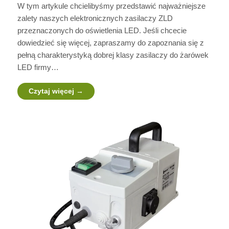
W tym artykule chcielibyśmy przedstawić najważniejsze
zalety naszych elektronicznych zasilaczy ZLD
przeznaczonych do oświetlenia LED. Jeśli chcecie
dowiedzieć się więcej, zapraszamy do zapoznania się z
pełną charakterystyką dobrej klasy zasilaczy do żarówek
LED firmy…
Czytaj więcej