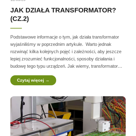
JAK DZIAŁA TRANSFORMATOR?
(CZ.2)
Podstawowe informacje o tym, jak działa transformator
wyjaśniliśmy w poprzednim artykule. Warto jednak
rozwinąć kilka kolejnych pojęć i zależności, aby jeszcze
lepiej zrozumieć funkcjonalności, sposoby działania i
budowę tego typu urządzeń. Jak wiemy, transformator…
Czytaj więcej