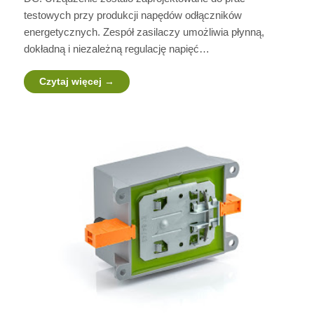
testowych przy produkcji napędów odłączników
energetycznych. Zespół zasilaczy umożliwia płynną,
dokładną i niezależną regulację napięć…
Czytaj więcej