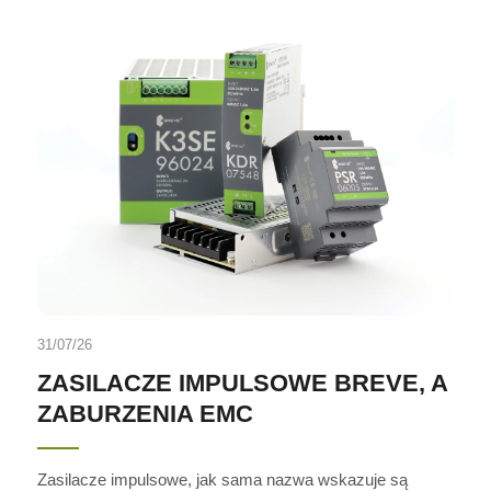
31/07/26
ZASILACZE IMPULSOWE BREVE, A
ZABURZENIA EMC
Zasilacze impulsowe, jak sama nazwa wskazuje są