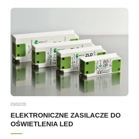
03/02/20
ELEKTRONICZNE ZASILACZE DO
OŚWIETLENIA LED