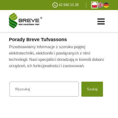
42 640 15 39
Porady Breve Tufvassons
Przedstawiamy informacje z szeroko pojętej
elektrotechniki, elektroniki i powiązanych z nimi
technologii. Nasi specjaliści doradzają w kwestii doboru
urządzeń, ich funkcjonalności i zastosowań.