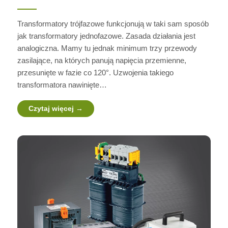
Transformatory trójfazowe funkcjonują w taki sam sposób
jak transformatory jednofazowe. Zasada działania jest
analogiczna. Mamy tu jednak minimum trzy przewody
zasilające, na których panują napięcia przemienne,
przesunięte w fazie co 120°. Uzwojenia takiego
transformatora nawinięte…
Czytaj więcej