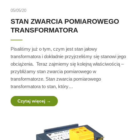
05/05/20
STAN ZWARCIA POMIAROWEGO
TRANSFORMATORA
Pisaliśmy już o tym, czym jest stan jałowy
transformatora i dokładnie przyjrzeliśmy się stanowi jego
obciążenia. Teraz zajmiemy się kolejną właściwością –
przybliżamy stan zwarcia pomiarowego w
transformatorze. Stan zwarcia pomiarowego
transformatora to stan, który…
Czytaj więcej