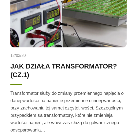
12/03/20
JAK DZIAŁA TRANSFORMATOR?
(CZ.1)
Transformator służy do zmiany przemiennego napięcia o
danej wartości na napięcie przemienne o innej wartości,
przy zachowaniu tej samej częstotliwości. Szczególnym
przypadkiem są transformatory, które nie zmieniają
wartości napięć, ale wówczas służą do galwanicznego
odseparowania…