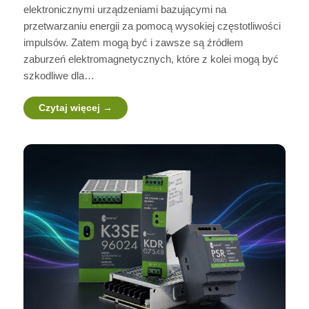
elektronicznymi urządzeniami bazującymi na
przetwarzaniu energii za pomocą wysokiej częstotliwości
impulsów. Zatem mogą być i zawsze są źródłem
zaburzeń elektromagnetycznych, które z kolei mogą być
szkodliwe dla…
Czytaj więcej