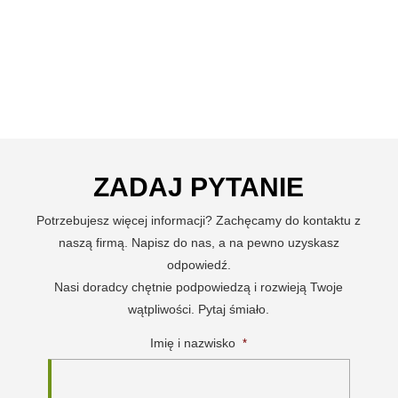
ZADAJ PYTANIE
Potrzebujesz więcej informacji? Zachęcamy do kontaktu z
naszą firmą. Napisz do nas, a na pewno uzyskasz
odpowiedź.
Nasi doradcy chętnie podpowiedzą i rozwieją Twoje
wątpliwości. Pytaj śmiało.
Imię i nazwisko
*