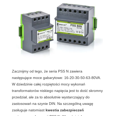
Zacznijmy od tego, że seria PSS N zawiera
następujące moce gabarytowe: 16-20-30-50-63-80VA.
W dziedzinie całej rozpiętości mocy wykonań
transformatorów niskiego napięcia jest to dość skromny
przedział, ale za to absolutnie wystarczający do
zastosowań na szynie DIN. Na szczególną uwagę
zasługuje natomiast
kwestia zabezpieczeń