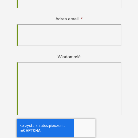
Adres email
*
Wiadomość