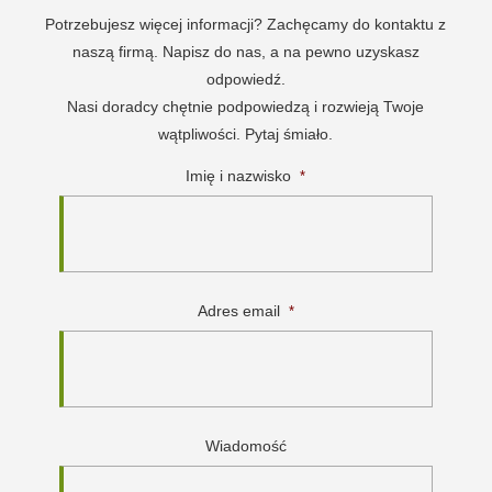
Potrzebujesz więcej informacji? Zachęcamy do kontaktu z
naszą firmą. Napisz do nas, a na pewno uzyskasz
odpowiedź.
Nasi doradcy chętnie podpowiedzą i rozwieją Twoje
wątpliwości. Pytaj śmiało.
Imię i nazwisko
*
Adres email
*
Wiadomość