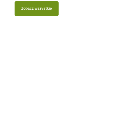
Zobacz wszystkie