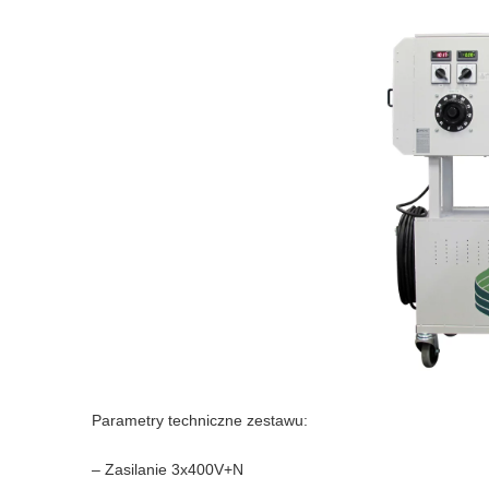
Parametry techniczne zestawu:
– Zasilanie 3x400V+N