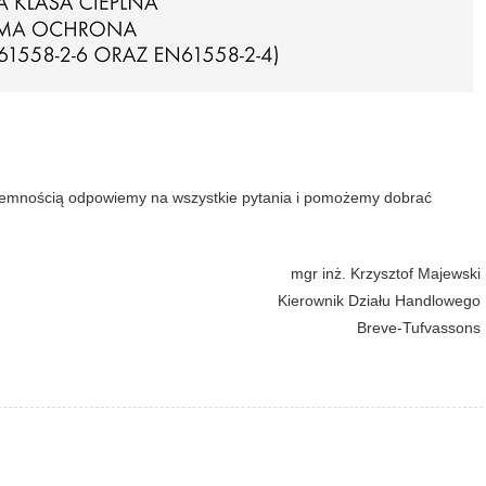
zyjemnością odpowiemy na wszystkie pytania i pomożemy dobrać
mgr inż. Krzysztof Majewski
Kierownik Działu Handlowego
Breve-Tufvassons