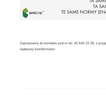
Zapraszamy do kontaktu pod nr tel. 42 640 15 39, z pr
najlepszy transformator.