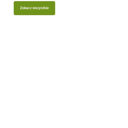
Zobacz wszystkie