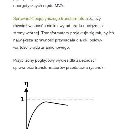
energetycznych rzędu MVA.
Sprawność pojedynczego transformatora
zależy
również w sposób nieliniowy od prądu obciążenia
strony wtórnej. Transformatory projektuje się tak, by ich
największa sprawność przypadała dla ok. połowy
wartości prądu znamionowego.
Przybliżony poglądowy wykres dla zależności
sprawności transformatorów przedstawia rysunek.