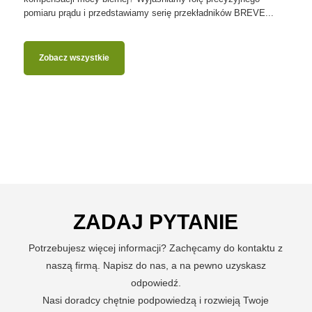
pomiaru prądu i przedstawiamy serię przekładników BREVE...
Zobacz wszystkie
ZADAJ PYTANIE
Potrzebujesz więcej informacji? Zachęcamy do kontaktu z
naszą firmą. Napisz do nas, a na pewno uzyskasz
odpowiedź.
Nasi doradcy chętnie podpowiedzą i rozwieją Twoje