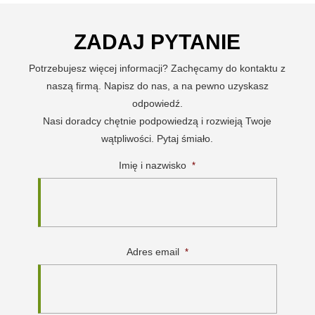
ZADAJ PYTANIE
Potrzebujesz więcej informacji? Zachęcamy do kontaktu z
naszą firmą. Napisz do nas, a na pewno uzyskasz
odpowiedź.
Nasi doradcy chętnie podpowiedzą i rozwieją Twoje
wątpliwości. Pytaj śmiało.
Imię i nazwisko
*
Adres email
*