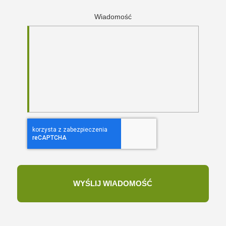
Wiadomość