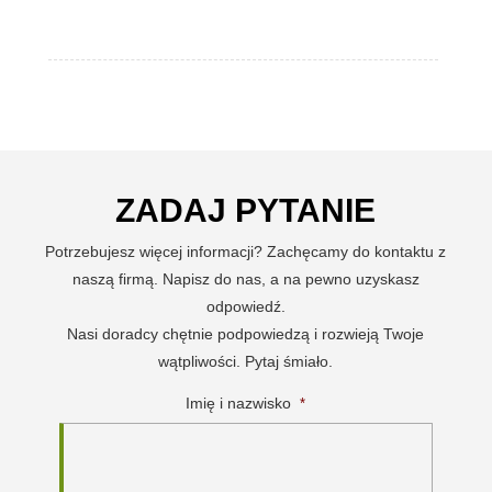
ZADAJ PYTANIE
Potrzebujesz więcej informacji? Zachęcamy do kontaktu z
naszą firmą. Napisz do nas, a na pewno uzyskasz
odpowiedź.
Nasi doradcy chętnie podpowiedzą i rozwieją Twoje
wątpliwości. Pytaj śmiało.
Imię i nazwisko
*