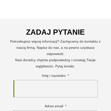
ZADAJ PYTANIE
Potrzebujesz więcej informacji? Zachęcamy do kontaktu z
naszą firmą. Napisz do nas, a na pewno uzyskasz
odpowiedź.
Nasi doradcy chętnie podpowiedzą i rozwieją Twoje
wątpliwości. Pytaj śmiało.
Imię i nazwisko
*
Adres email
*