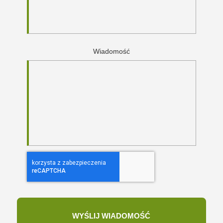
Wiadomość