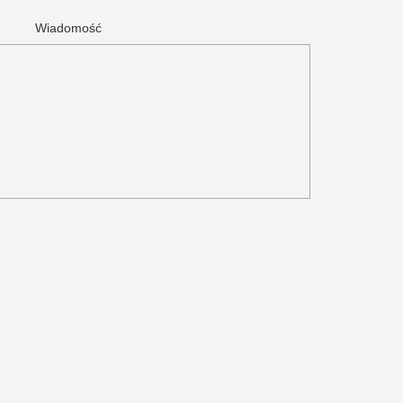
Wiadomość