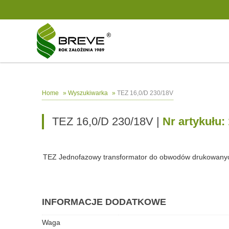
»
»
TEZ 16,0/D 230/18V
Home
Wyszukiwarka
TEZ 16,0/D 230/18V |
Nr artykułu:
TEZ Jednofazowy transformator do obwodów drukowany
INFORMACJE DODATKOWE
Waga