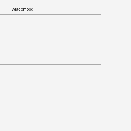
Wiadomość