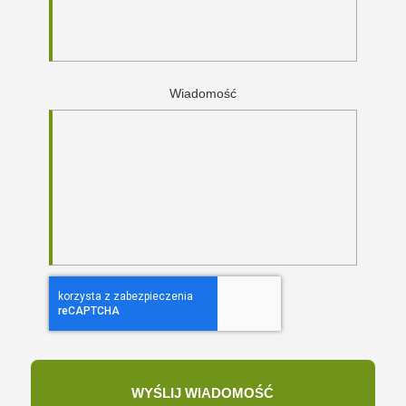
Wiadomość