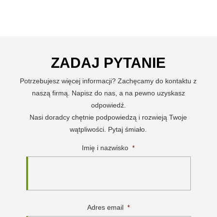
ZADAJ PYTANIE
Potrzebujesz więcej informacji? Zachęcamy do kontaktu z
naszą firmą. Napisz do nas, a na pewno uzyskasz
odpowiedź.
Nasi doradcy chętnie podpowiedzą i rozwieją Twoje
wątpliwości. Pytaj śmiało.
Imię i nazwisko
*
Adres email
*