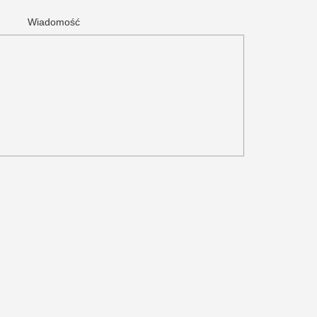
Wiadomość