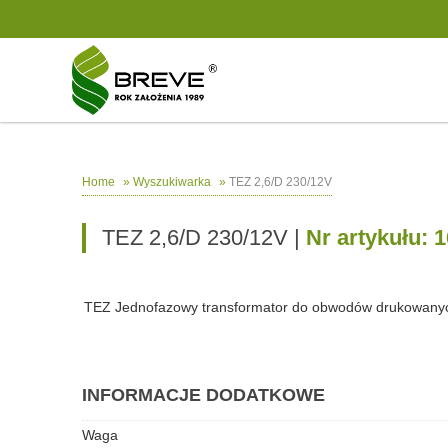
»
»
TEZ 2,6/D 230/12V
Home
Wyszukiwarka
TEZ 2,6/D 230/12V |
Nr artykułu: 
TEZ Jednofazowy transformator do obwodów drukowany
INFORMACJE DODATKOWE
Waga