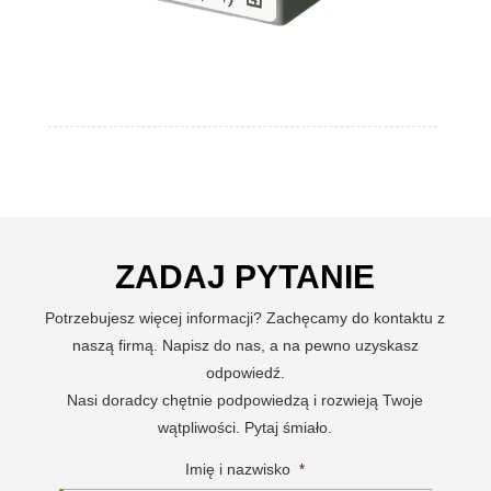
ZADAJ PYTANIE
Potrzebujesz więcej informacji? Zachęcamy do kontaktu z
naszą firmą. Napisz do nas, a na pewno uzyskasz
odpowiedź.
Nasi doradcy chętnie podpowiedzą i rozwieją Twoje
wątpliwości. Pytaj śmiało.
Imię i nazwisko
*