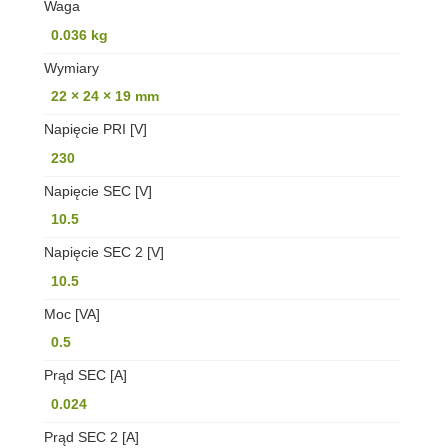
Waga
0.036 kg
Wymiary
22 × 24 × 19 mm
Napięcie PRI [V]
230
Napięcie SEC [V]
10.5
Napięcie SEC 2 [V]
10.5
Moc [VA]
0.5
Prąd SEC [A]
0.024
Prąd SEC 2 [A]