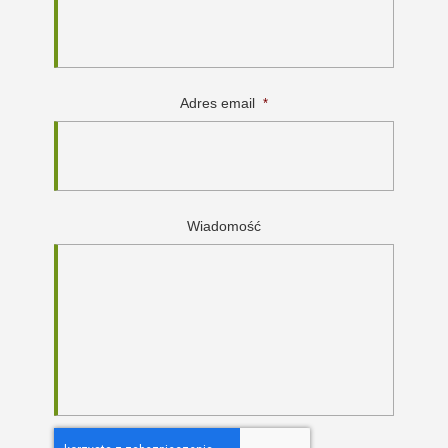
Adres email
*
Wiadomość