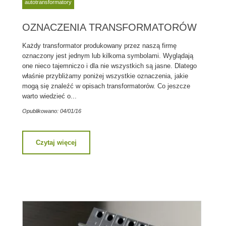
autotransformatory
OZNACZENIA TRANSFORMATORÓW
Każdy transformator produkowany przez naszą firmę
oznaczony jest jednym lub kilkoma symbolami. Wyglądają
one nieco tajemniczo i dla nie wszystkich są jasne. Dlatego
właśnie przybliżamy poniżej wszystkie oznaczenia, jakie
mogą się znaleźć w opisach transformatorów. Co jeszcze
warto wiedzieć o...
Opublikowano: 04/01/16
Czytaj więcej