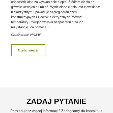
odpowiedzialne za wytwarzanie ciepła. Źródłem ciepła są
głównie uzwojenia i rdzeń. Wydzielane ciepło jest zjawiskiem
niekorzystnym i powoduje szereg ograniczeń
konstrukcyjnych i zjawisk elektrycznych. Wzrost
temperatury uzwojeń wpływa bezpośrednio na ich
rezystancję. Za pomocą...
Opublikowano: 07/12/15
Czytaj więcej
ZADAJ PYTANIE
Potrzebujesz więcej informacji? Zachęcamy do kontaktu z