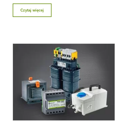
Czytaj więcej