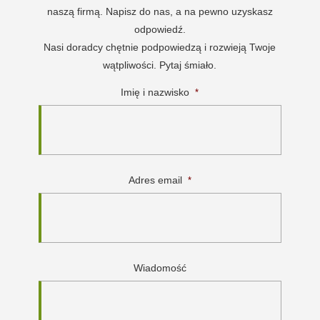
naszą firmą. Napisz do nas, a na pewno uzyskasz
odpowiedź.
Nasi doradcy chętnie podpowiedzą i rozwieją Twoje
wątpliwości. Pytaj śmiało.
Imię i nazwisko
*
Adres email
*
Wiadomość