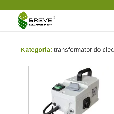
Kategoria:
transformator do cięc