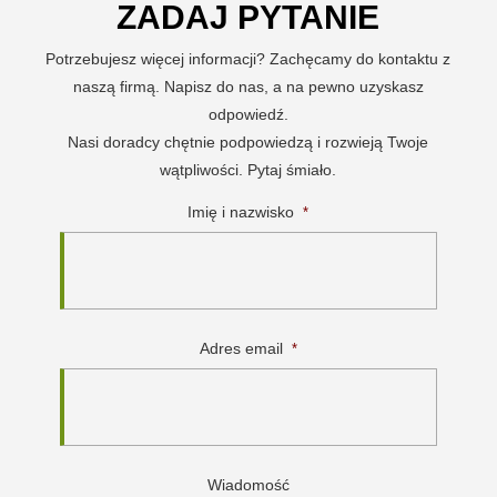
ZADAJ PYTANIE
Potrzebujesz więcej informacji? Zachęcamy do kontaktu z
naszą firmą. Napisz do nas, a na pewno uzyskasz
odpowiedź.
Nasi doradcy chętnie podpowiedzą i rozwieją Twoje
wątpliwości. Pytaj śmiało.
Imię i nazwisko
*
Adres email
*
Wiadomość