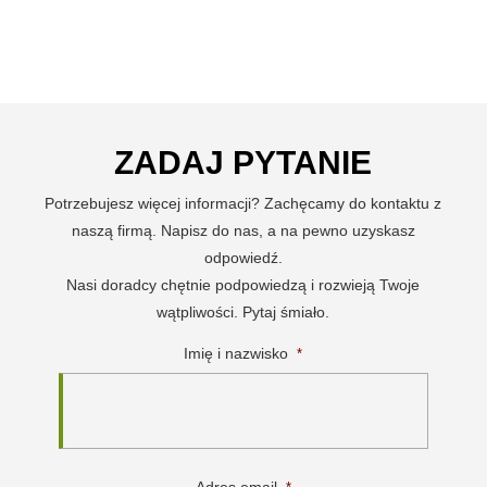
ZADAJ PYTANIE
Potrzebujesz więcej informacji? Zachęcamy do kontaktu z
naszą firmą. Napisz do nas, a na pewno uzyskasz
odpowiedź.
Nasi doradcy chętnie podpowiedzą i rozwieją Twoje
wątpliwości. Pytaj śmiało.
Imię i nazwisko
*