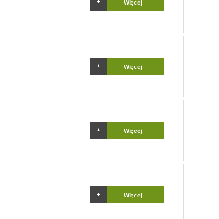
Więcej
Więcej
Więcej
Więcej