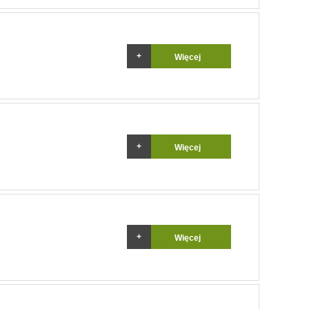
Więcej
Więcej
Więcej