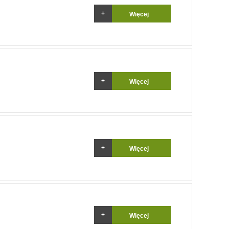
Więcej
Więcej
Więcej
Więcej