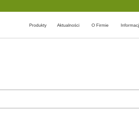
Produkty
Aktualności
O Firmie
Informac