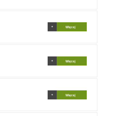
Więcej
Więcej
Więcej