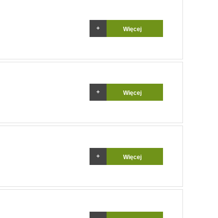
Więcej
Więcej
Więcej