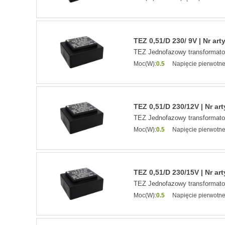
TEZ 0,51/D 230/ 9V | Nr art
TEZ Jednofazowy transformat
Moc(W):
0.5
Napięcie pierwotne
TEZ 0,51/D 230/12V | Nr ar
TEZ Jednofazowy transformat
Moc(W):
0.5
Napięcie pierwotne
TEZ 0,51/D 230/15V | Nr ar
TEZ Jednofazowy transformat
Moc(W):
0.5
Napięcie pierwotne