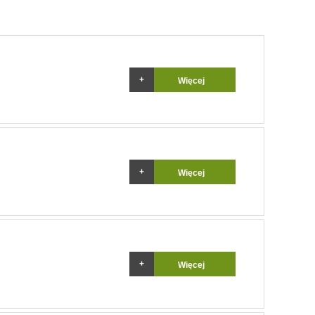
Więcej
Więcej
Więcej