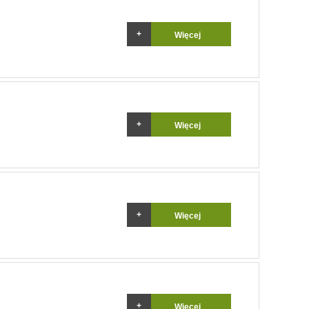
Więcej
Więcej
Więcej
Więcej