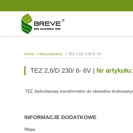
»
»
TEZ 2,6/D 230/ 6- 6V
Home
Wyszukiwarka
TEZ 2,6/D 230/ 6- 6V |
Nr artykułu
TEZ Jednofazowy transformator do obwodów drukowany
INFORMACJE DODATKOWE
Waga