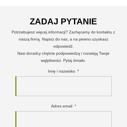
ZADAJ PYTANIE
Potrzebujesz więcej informacji? Zachęcamy do kontaktu z
naszą firmą. Napisz do nas, a na pewno uzyskasz
odpowiedź.
Nasi doradcy chętnie podpowiedzą i rozwieją Twoje
wątpliwości. Pytaj śmiało.
Imię i nazwisko
*
Adres email
*