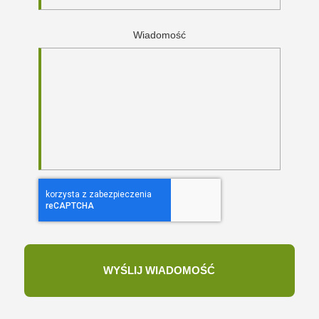
Wiadomość