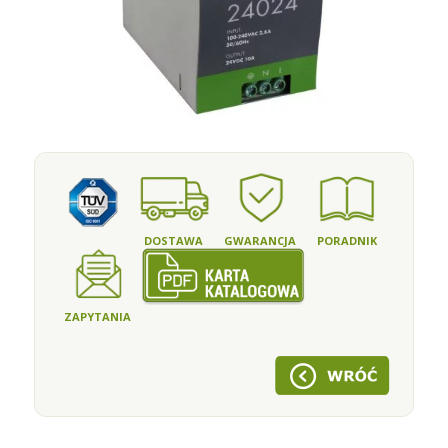
DOSTAWA
GWARANCJA
PORADNIK
ZAPYTANIA