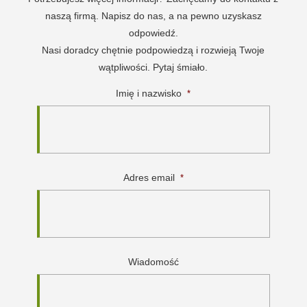
naszą firmą. Napisz do nas, a na pewno uzyskasz
odpowiedź.
Nasi doradcy chętnie podpowiedzą i rozwieją Twoje
wątpliwości. Pytaj śmiało.
Imię i nazwisko
*
Adres email
*
Wiadomość