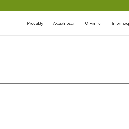
Produkty
Aktualności
O Firmie
Informac