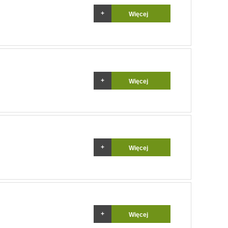
Więcej
Więcej
Więcej
Więcej