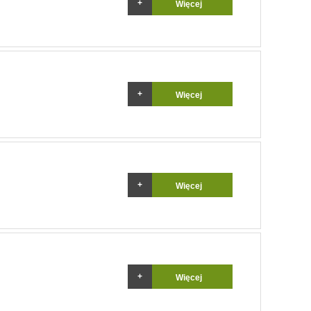
Więcej
Więcej
Więcej
Więcej