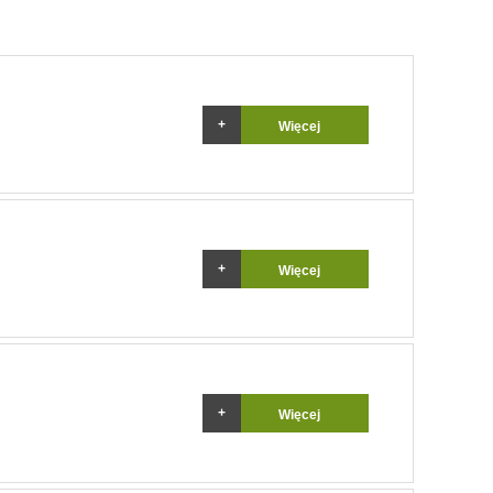
Więcej
Więcej
Więcej