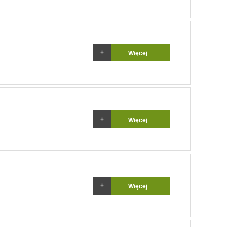
Więcej
Więcej
Więcej