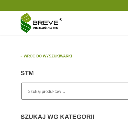
« WRÓĆ DO WYSZUKIWARKI
STM
Szukaj:
SZUKAJ WG KATEGORII