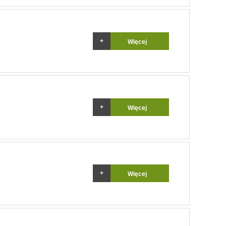
Więcej
Więcej
Więcej