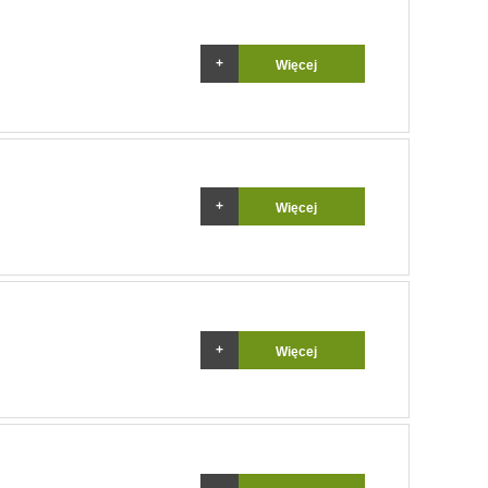
Więcej
Więcej
Więcej