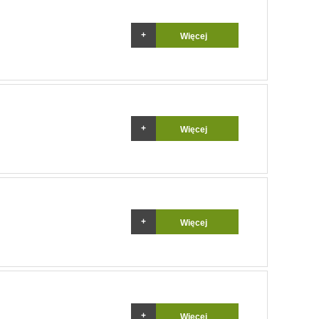
Więcej
Więcej
Więcej
Więcej