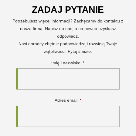
ZADAJ PYTANIE
Potrzebujesz więcej informacji? Zachęcamy do kontaktu z
naszą firmą. Napisz do nas, a na pewno uzyskasz
odpowiedź.
Nasi doradcy chętnie podpowiedzą i rozwieją Twoje
wątpliwości. Pytaj śmiało.
Imię i nazwisko
*
Adres email
*