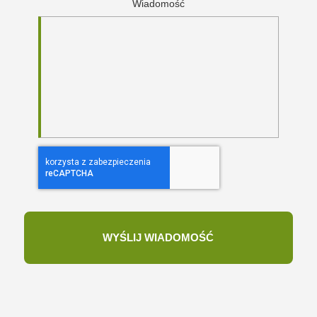
Wiadomość