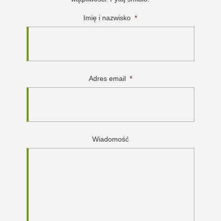
Imię i nazwisko
*
Adres email
*
Wiadomość