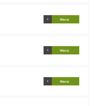
Więcej
Więcej
Więcej