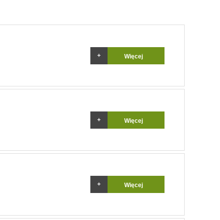
Więcej
Więcej
Więcej