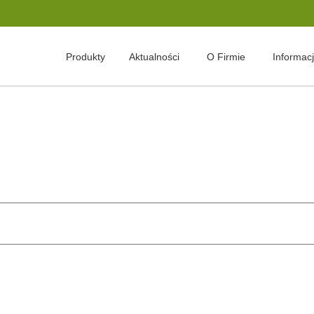
Produkty
Aktualności
O Firmie
Informac