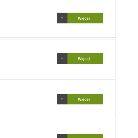
Więcej
Więcej
Więcej