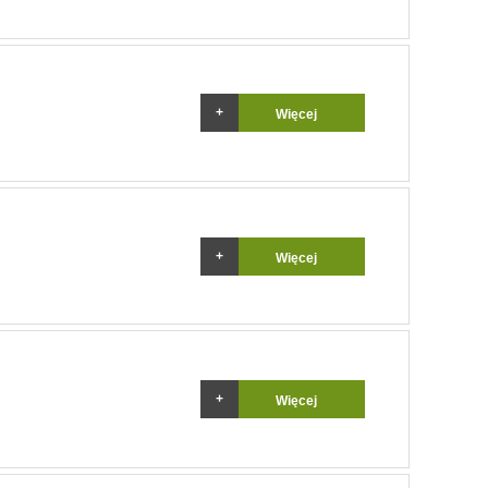
Więcej
Więcej
Więcej