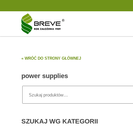
« WRÓĆ DO STRONY GŁÓWNEJ
power supplies
Szukaj:
SZUKAJ WG KATEGORII