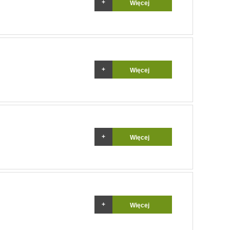
Więcej
Więcej
Więcej
Więcej