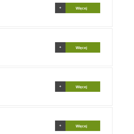
Więcej
Więcej
Więcej
Więcej