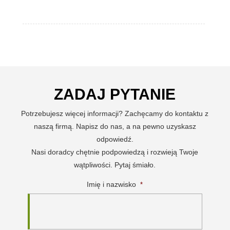
ZADAJ PYTANIE
Potrzebujesz więcej informacji? Zachęcamy do kontaktu z
naszą firmą. Napisz do nas, a na pewno uzyskasz
odpowiedź.
Nasi doradcy chętnie podpowiedzą i rozwieją Twoje
wątpliwości. Pytaj śmiało.
Imię i nazwisko
*