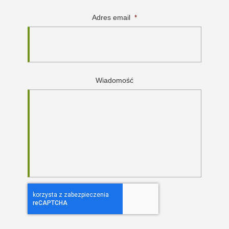
Adres email
*
Wiadomość