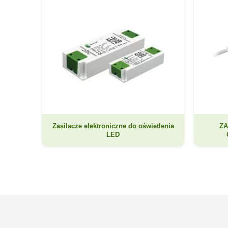
Zasilacze elektroniczne do oświetlenia
ZA
LED