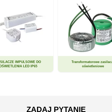
SILACZE IMPULSOWE DO
Transformatorowe zasilac
OŚWIETLENIA LED IP65
oświetleniowe
ZADAJ PYTANIE